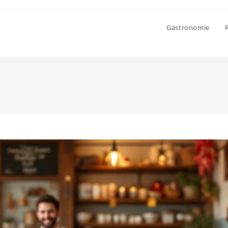
Gastronomie