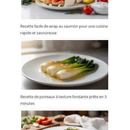
Recette facile de wrap au saumon pour une cuisine
rapide et savoureuse
Recette de poireaux à texture fondante prête en 3
minutes