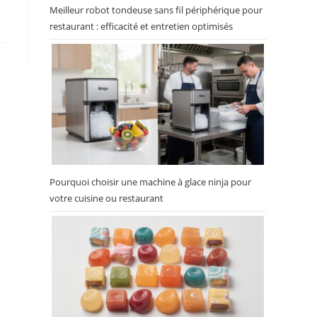
Meilleur robot tondeuse sans fil périphérique pour
restaurant : efficacité et entretien optimisés
Pourquoi choisir une machine à glace ninja pour
votre cuisine ou restaurant