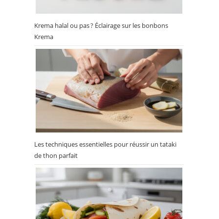
Krema halal ou pas ? Éclairage sur les bonbons
Krema
Les techniques essentielles pour réussir un tataki
de thon parfait