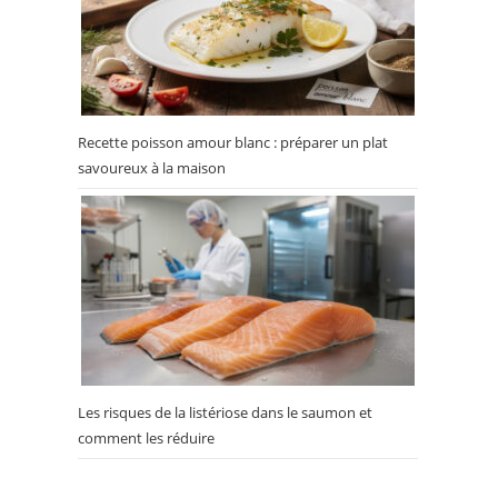
Recette poisson amour blanc : préparer un plat
savoureux à la maison
Les risques de la listériose dans le saumon et
comment les réduire