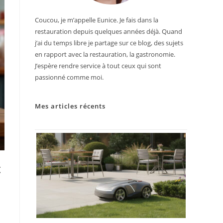
Coucou, je m’appelle Eunice. Je fais dans la
restauration depuis quelques années déjà. Quand
j’ai du temps libre je partage sur ce blog, des sujets
en rapport avec la restauration, la gastronomie.
J’espère rendre service à tout ceux qui sont
passionné comme moi.
Mes articles récents
t