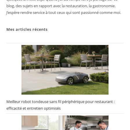
blog, des sujets en rapport avec la restauration, la gastronomie.
J’espère rendre service à tout ceux qui sont passionné comme moi.
Mes articles récents
Meilleur robot tondeuse sans fil périphérique pour restaurant :
efficacité et entretien optimisés