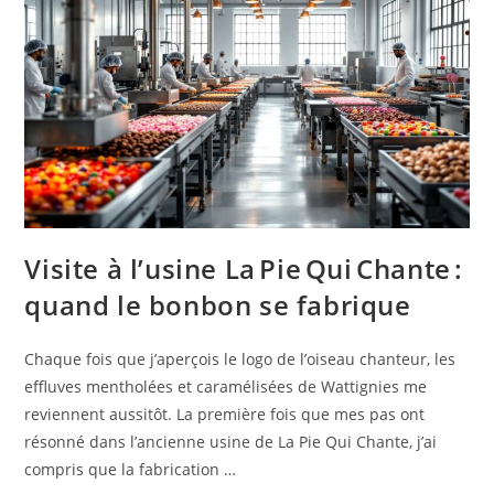
Visite à l’usine La Pie Qui Chante :
quand le bonbon se fabrique
Chaque fois que j’aperçois le logo de l’oiseau chanteur, les
effluves mentholées et caramélisées de Wattignies me
reviennent aussitôt. La première fois que mes pas ont
résonné dans l’ancienne usine de La Pie Qui Chante, j’ai
compris que la fabrication …