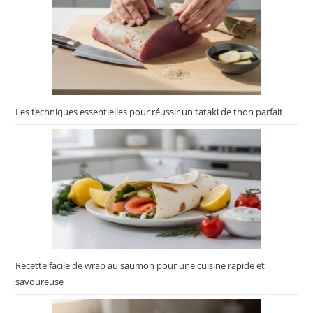
Les techniques essentielles pour réussir un tataki de thon parfait
Recette facile de wrap au saumon pour une cuisine rapide et
savoureuse