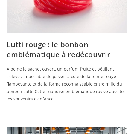
Lutti rouge : le bonbon
emblématique à redécouvrir
À peine le sachet ouvert, un parfum fruité et pétillant
s’élève : impossible de passer à côté de la teinte rouge
flamboyante et de la forme reconnaissable entre mille du
bonbon Lutti. Cette friandise emblématique ravive aussitôt
les souvenirs d’enfance, …