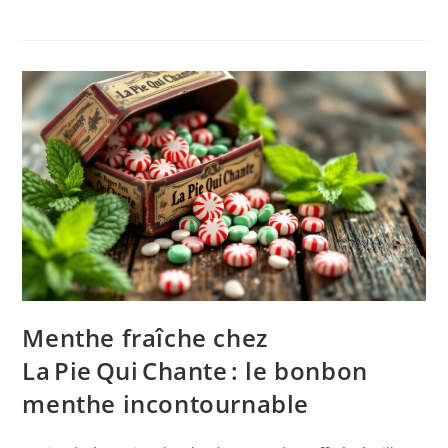
Menthe fraîche chez
La Pie Qui Chante : le bonbon
menthe incontournable