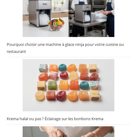
Pourquoi choisir une machine à glace ninja pour votre cuisine ou
restaurant
Krema halal ou pas ? Éclairage sur les bonbons Krema