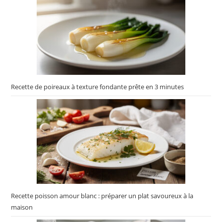
Recette de poireaux à texture fondante prête en 3 minutes
Recette poisson amour blanc : préparer un plat savoureux à la
maison