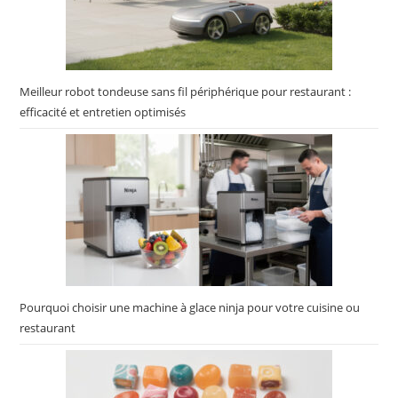
Meilleur robot tondeuse sans fil périphérique pour restaurant :
efficacité et entretien optimisés
Pourquoi choisir une machine à glace ninja pour votre cuisine ou
restaurant