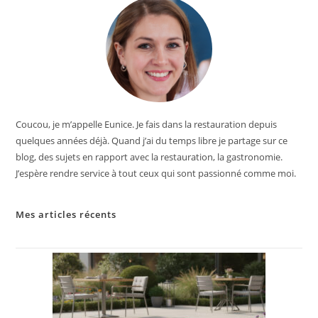
Coucou, je m’appelle Eunice. Je fais dans la restauration depuis
quelques années déjà. Quand j’ai du temps libre je partage sur ce
blog, des sujets en rapport avec la restauration, la gastronomie.
J’espère rendre service à tout ceux qui sont passionné comme moi.
Mes articles récents