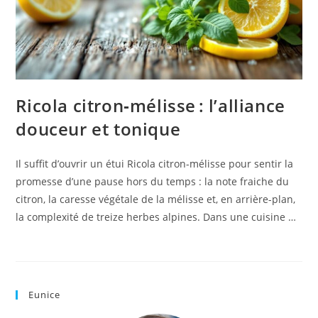
Ricola citron‑mélisse : l’alliance
douceur et tonique
Il suffit d’ouvrir un étui Ricola citron-mélisse pour sentir la
promesse d’une pause hors du temps : la note fraiche du
citron, la caresse végétale de la mélisse et, en arrière-plan,
la complexité de treize herbes alpines. Dans une cuisine …
Eunice