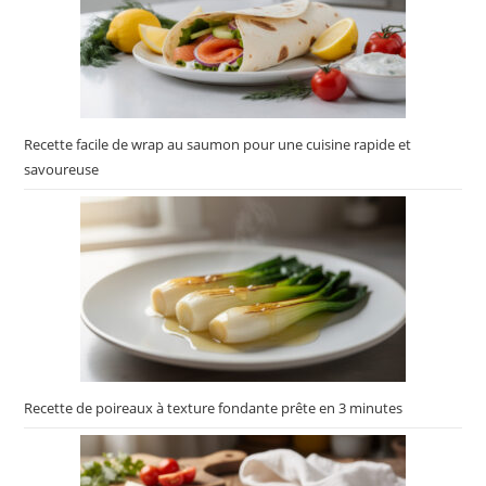
Recette facile de wrap au saumon pour une cuisine rapide et
savoureuse
Recette de poireaux à texture fondante prête en 3 minutes