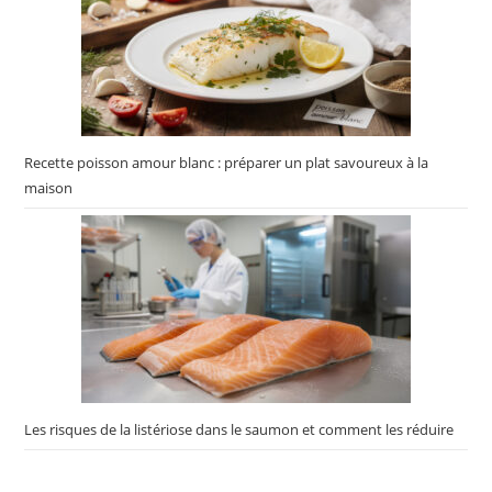
Recette poisson amour blanc : préparer un plat savoureux à la
maison
Les risques de la listériose dans le saumon et comment les réduire