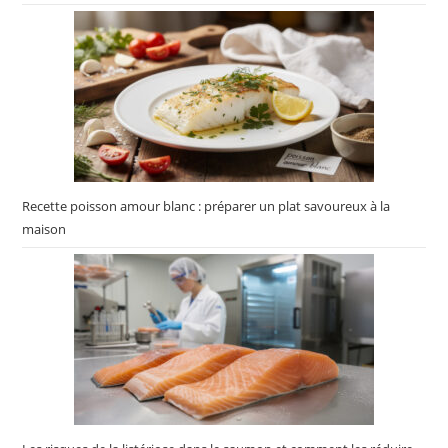
Recette poisson amour blanc : préparer un plat savoureux à la
maison