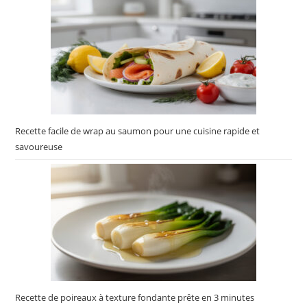
Recette facile de wrap au saumon pour une cuisine rapide et
savoureuse
Recette de poireaux à texture fondante prête en 3 minutes