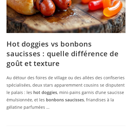
Hot doggies vs bonbons
saucisses : quelle différence de
goût et texture
Au détour des foires de village ou des allées des confiseries
spécialisées, deux stars apparemment cousins se disputent
le palais : les
hot doggies
, mini-pains garnis d’une saucisse
émulsionnée, et les
bonbons saucisses
, friandises à la
gélatine parfumées …