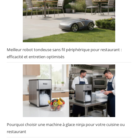
Meilleur robot tondeuse sans fil périphérique pour restaurant :
efficacité et entretien optimisés
Pourquoi choisir une machine à glace ninja pour votre cuisine ou
restaurant