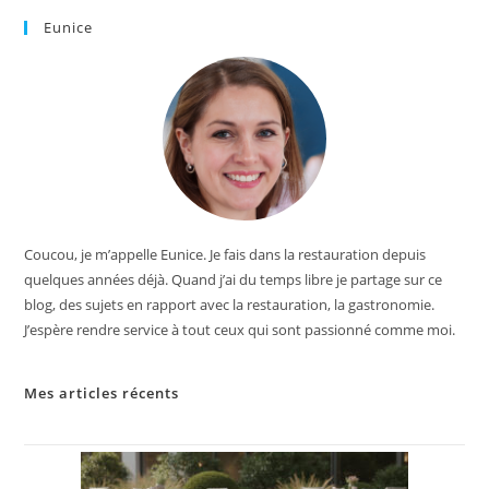
Eunice
Coucou, je m’appelle Eunice. Je fais dans la restauration depuis
quelques années déjà. Quand j’ai du temps libre je partage sur ce
blog, des sujets en rapport avec la restauration, la gastronomie.
J’espère rendre service à tout ceux qui sont passionné comme moi.
Mes articles récents