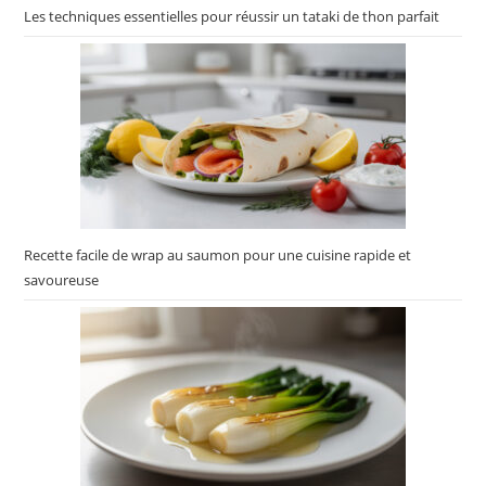
Les techniques essentielles pour réussir un tataki de thon parfait
Recette facile de wrap au saumon pour une cuisine rapide et
savoureuse