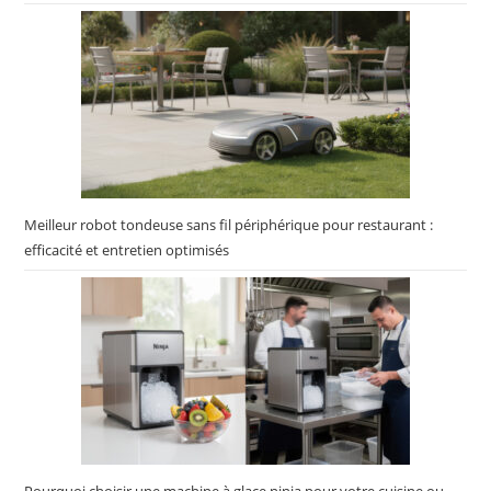
Meilleur robot tondeuse sans fil périphérique pour restaurant :
efficacité et entretien optimisés