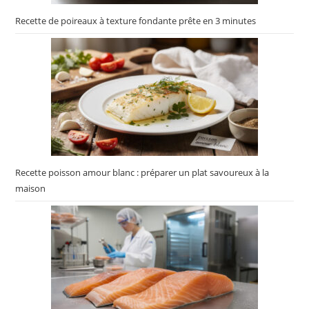
Recette de poireaux à texture fondante prête en 3 minutes
Recette poisson amour blanc : préparer un plat savoureux à la
maison