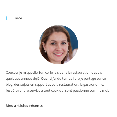
Eunice
Coucou, je m’appelle Eunice. Je fais dans la restauration depuis
quelques années déjà. Quand j’ai du temps libre je partage sur ce
blog, des sujets en rapport avec la restauration, la gastronomie.
J’espère rendre service à tout ceux qui sont passionné comme moi.
Mes articles récents