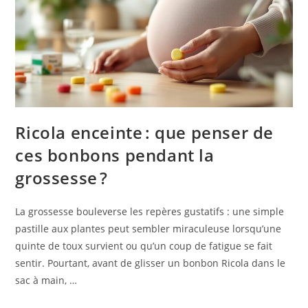
Ricola enceinte : que penser de
ces bonbons pendant la
grossesse ?
La grossesse bouleverse les repères gustatifs : une simple
pastille aux plantes peut sembler miraculeuse lorsqu’une
quinte de toux survient ou qu’un coup de fatigue se fait
sentir. Pourtant, avant de glisser un bonbon Ricola dans le
sac à main, …