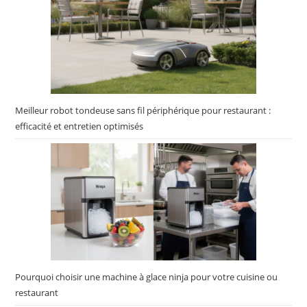
Meilleur robot tondeuse sans fil périphérique pour restaurant :
efficacité et entretien optimisés
Pourquoi choisir une machine à glace ninja pour votre cuisine ou
restaurant