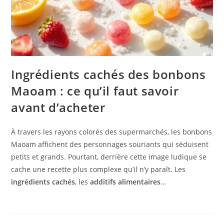
Ingrédients cachés des bonbons
Maoam : ce qu’il faut savoir
avant d’acheter
À travers les rayons colorés des supermarchés, les bonbons
Maoam affichent des personnages souriants qui séduisent
petits et grands. Pourtant, derrière cette image ludique se
cache une recette plus complexe qu’il n’y paraît. Les
ingrédients cachés
, les
additifs alimentaires
…