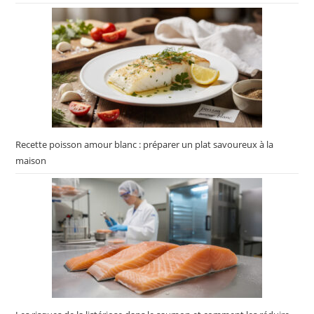
Recette poisson amour blanc : préparer un plat savoureux à la
maison