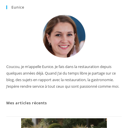
Eunice
Coucou, je m’appelle Eunice. Je fais dans la restauration depuis
quelques années déjà. Quand j’ai du temps libre je partage sur ce
blog, des sujets en rapport avec la restauration, la gastronomie.
J’espère rendre service à tout ceux qui sont passionné comme moi.
Mes articles récents