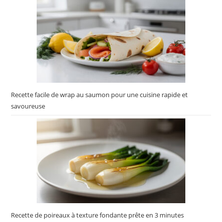
Recette facile de wrap au saumon pour une cuisine rapide et
savoureuse
Recette de poireaux à texture fondante prête en 3 minutes