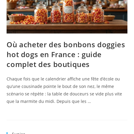
Où acheter des bonbons doggies
hot dogs en France : guide
complet des boutiques
Chaque fois que le calendrier affiche une fête d’école ou
qu’une cousinade pointe le bout de son nez, le même
scénario se répète : la table de douceurs se vide plus vite
que la marmite du midi. Depuis que les …