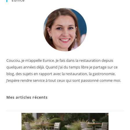
Eunice
Coucou, je m’appelle Eunice. Je fais dans la restauration depuis
quelques années déjà. Quand j’ai du temps libre je partage sur ce
blog, des sujets en rapport avec la restauration, la gastronomie.
J’espère rendre service à tout ceux qui sont passionné comme moi.
Mes articles récents