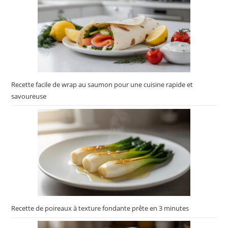
Recette facile de wrap au saumon pour une cuisine rapide et
savoureuse
Recette de poireaux à texture fondante prête en 3 minutes