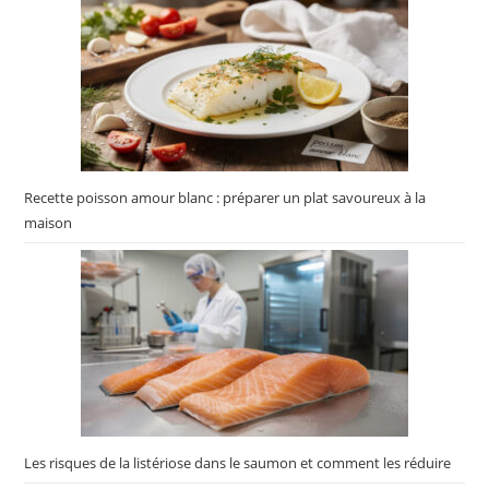
Recette poisson amour blanc : préparer un plat savoureux à la
maison
Les risques de la listériose dans le saumon et comment les réduire