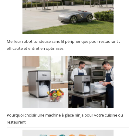
Meilleur robot tondeuse sans fil périphérique pour restaurant :
efficacité et entretien optimisés
Pourquoi choisir une machine à glace ninja pour votre cuisine ou
restaurant