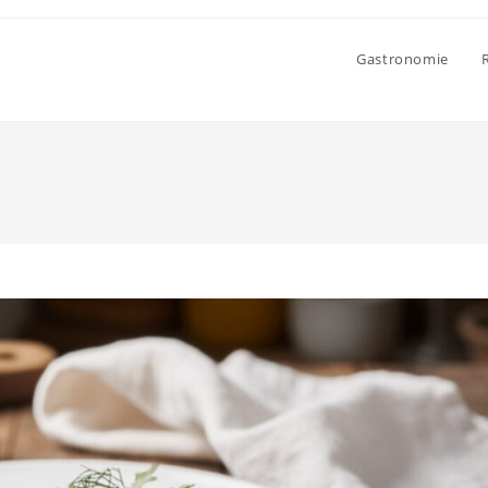
Gastronomie