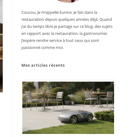
Coucou, je m’appelle Eunice. Je fais dans la
restauration depuis quelques années déjà. Quand
j’ai du temps libre je partage sur ce blog, des sujets
en rapport avec la restauration, la gastronomie.
J’espère rendre service à tout ceux qui sont
passionné comme moi.
Mes articles récents