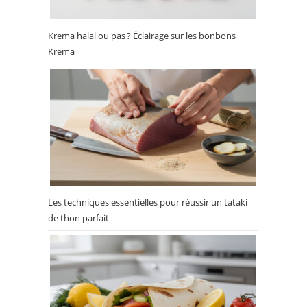
Krema halal ou pas ? Éclairage sur les bonbons
Krema
Les techniques essentielles pour réussir un tataki
de thon parfait