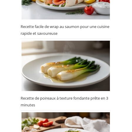
Recette facile de wrap au saumon pour une cuisine
rapide et savoureuse
Recette de poireaux à texture fondante prête en 3
minutes