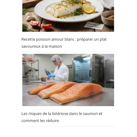
Recette poisson amour blanc : préparer un plat
savoureux à la maison
Les risques de la listériose dans le saumon et
comment les réduire