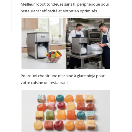
Meilleur robot tondeuse sans fil périphérique pour
restaurant : efficacité et entretien optimisés
Pourquoi choisir une machine à glace ninja pour
votre cuisine ou restaurant