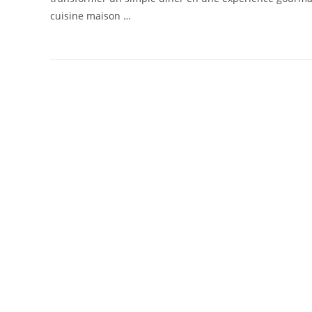
cuisine maison …