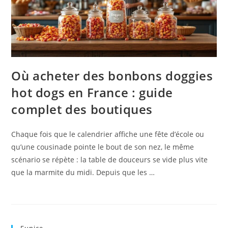
Où acheter des bonbons doggies
hot dogs en France : guide
complet des boutiques
Chaque fois que le calendrier affiche une fête d’école ou
qu’une cousinade pointe le bout de son nez, le même
scénario se répète : la table de douceurs se vide plus vite
que la marmite du midi. Depuis que les …