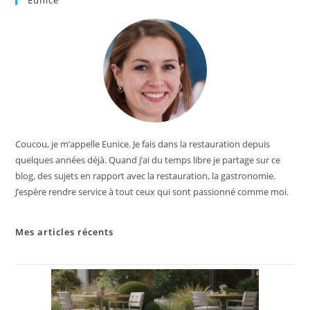
Eunice
Coucou, je m’appelle Eunice. Je fais dans la restauration depuis
quelques années déjà. Quand j’ai du temps libre je partage sur ce
blog, des sujets en rapport avec la restauration, la gastronomie.
J’espère rendre service à tout ceux qui sont passionné comme moi.
Mes articles récents