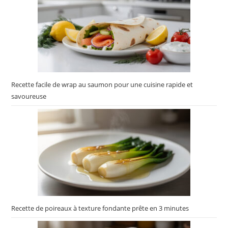
Recette facile de wrap au saumon pour une cuisine rapide et
savoureuse
Recette de poireaux à texture fondante prête en 3 minutes