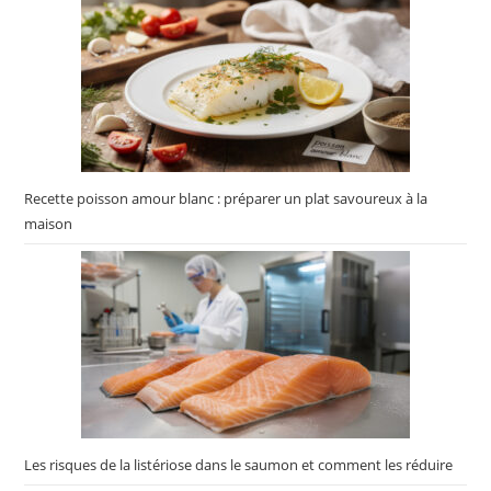
Recette poisson amour blanc : préparer un plat savoureux à la
maison
Les risques de la listériose dans le saumon et comment les réduire