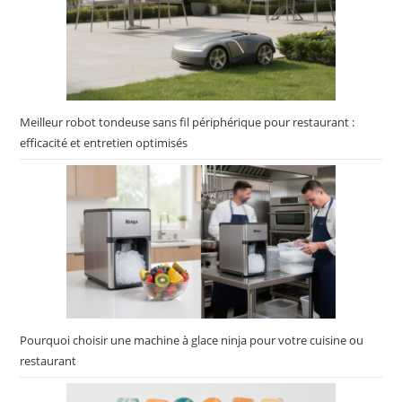
Meilleur robot tondeuse sans fil périphérique pour restaurant :
efficacité et entretien optimisés
Pourquoi choisir une machine à glace ninja pour votre cuisine ou
restaurant