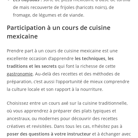
de maïs recouverte de frijoles (haricots noirs), de
fromage, de légumes et de viande.
Participation à un cours de cuisine
mexicaine
Prendre part à un cours de cuisine mexicaine est une
excellente occasion d’apprendre
les techniques, les
traditions et les secrets
qui font la richesse de cette
gastronomie
. Au-delà des recettes et des méthodes de
préparation, c’est aussi l’opportunité de mieux comprendre
la culture locale et son rapport à la nourriture.
Choisissez entre un cours axé sur la cuisine traditionnelle,
où vous apprendrez à préparer des plats typiques et
ancestraux, ou modernes pour découvrir des recettes
créatives et revisitées. Dans tous les cas, n’hésitez pas à
poser des questions à votre instructeur
et à échanger avec