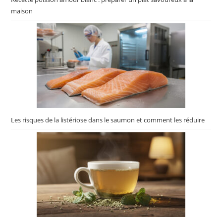
maison
Les risques de la listériose dans le saumon et comment les réduire