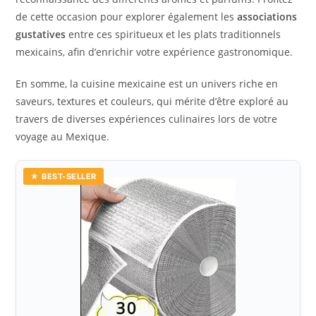
de cette occasion pour explorer également les
associations
gustatives
entre ces spiritueux et les plats traditionnels
mexicains, afin d’enrichir votre expérience gastronomique.
En somme, la cuisine mexicaine est un univers riche en
saveurs, textures et couleurs, qui mérite d’être exploré au
travers de diverses expériences culinaires lors de votre
voyage au Mexique.
★ BEST-SELLER