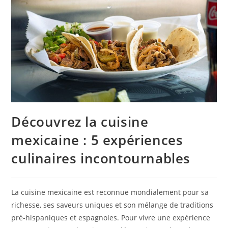
Découvrez la cuisine
mexicaine : 5 expériences
culinaires incontournables
La cuisine mexicaine est reconnue mondialement pour sa
richesse, ses saveurs uniques et son mélange de traditions
pré-hispaniques et espagnoles. Pour vivre une expérience