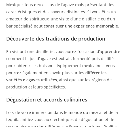
Mexique, tous deux issus de l’agave mais présentant des
caractéristiques et des saveurs distinctes. Si vous êtes un
amateur de spiritueux, une visite d’une distillerie ou d’un
bar spécialisé peut
constituer une expérience mémorable
.
Découverte des traditions de production
En visitant une distillerie, vous aurez l’occasion d’apprendre
comment le jus d’agave est extrait, fermenté puis distillé
pour obtenir ces boissons typiquement mexicaines. Vous
pourrez également en savoir plus sur les
différentes
variétés d’agaves utilisées
, ainsi que sur les régions de
production et leurs spécificités.
Dégustation et accords culinaires
Lors de votre immersion dans le monde du mezcal et de la
tequila, initiez-vous aux techniques de dégustation et de
reconnaissance des différents arômes et parfums. Profitez