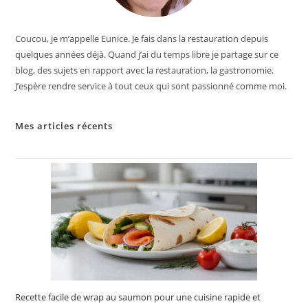
Coucou, je m’appelle Eunice. Je fais dans la restauration depuis
quelques années déjà. Quand j’ai du temps libre je partage sur ce
blog, des sujets en rapport avec la restauration, la gastronomie.
J’espère rendre service à tout ceux qui sont passionné comme moi.
Mes articles récents
Recette facile de wrap au saumon pour une cuisine rapide et