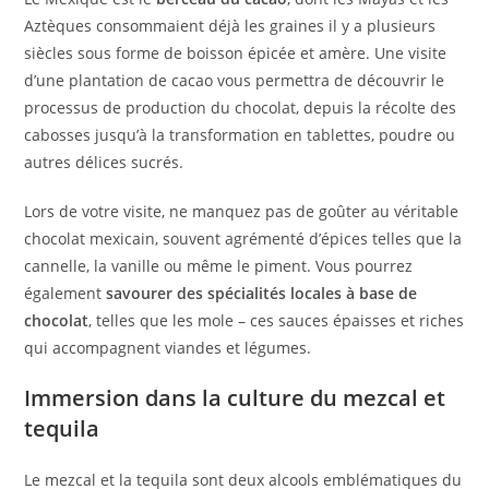
Aztèques consommaient déjà les graines il y a plusieurs
siècles sous forme de boisson épicée et amère. Une visite
d’une plantation de cacao vous permettra de découvrir le
processus de production du chocolat, depuis la récolte des
cabosses jusqu’à la transformation en tablettes, poudre ou
autres délices sucrés.
Lors de votre visite, ne manquez pas de goûter au véritable
chocolat mexicain, souvent agrémenté d’épices telles que la
cannelle, la vanille ou même le piment. Vous pourrez
également
savourer des spécialités locales à base de
chocolat
, telles que les mole – ces sauces épaisses et riches
qui accompagnent viandes et légumes.
Immersion dans la culture du mezcal et
tequila
Le mezcal et la tequila sont deux alcools emblématiques du