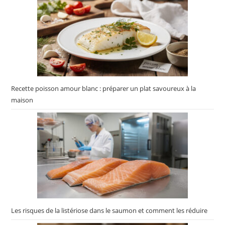
Recette poisson amour blanc : préparer un plat savoureux à la
maison
Les risques de la listériose dans le saumon et comment les réduire