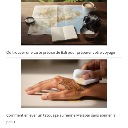
Où trouver une carte précise de Bali pour préparer votre voyage
Comment enlever un tatouage au henné Malabar sans abîmer la
peau