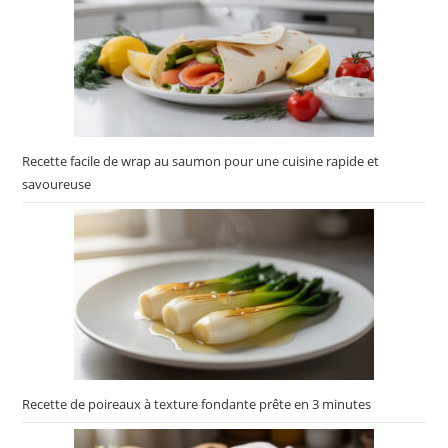
Recette facile de wrap au saumon pour une cuisine rapide et
savoureuse
Recette de poireaux à texture fondante prête en 3 minutes