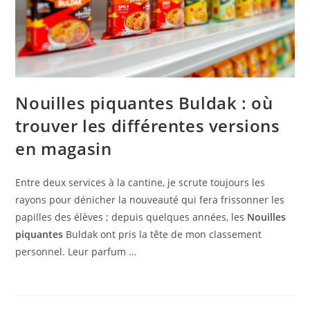
Nouilles piquantes Buldak : où
trouver les différentes versions
en magasin
Entre deux services à la cantine, je scrute toujours les
rayons pour dénicher la nouveauté qui fera frissonner les
papilles des élèves ; depuis quelques années, les
Nouilles
piquantes
Buldak ont pris la tête de mon classement
personnel. Leur parfum …