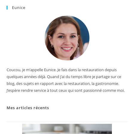
Eunice
Coucou, je m’appelle Eunice. Je fais dans la restauration depuis
quelques années déjà. Quand j’ai du temps libre je partage sur ce
blog, des sujets en rapport avec la restauration, la gastronomie.
J’espère rendre service à tout ceux qui sont passionné comme moi.
Mes articles récents