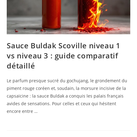
Sauce Buldak Scoville niveau 1
vs niveau 3 : guide comparatif
détaillé
Le parfum presque sucré du gochujang, le grondement du
piment rouge coréen et, soudain, la morsure incisive de la
capsaïcine : la sauce Buldak a conquis les palais français
avides de sensations. Pour celles et ceux qui hésitent
encore entre …