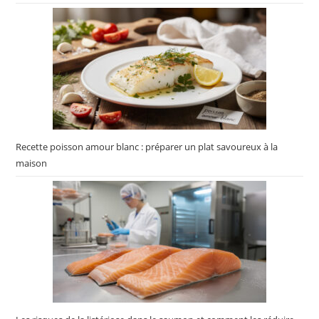
Recette poisson amour blanc : préparer un plat savoureux à la
maison