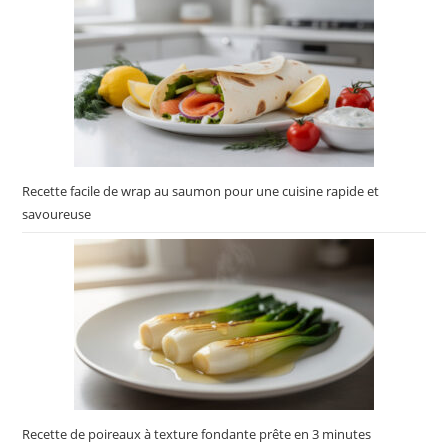
Recette facile de wrap au saumon pour une cuisine rapide et
savoureuse
Recette de poireaux à texture fondante prête en 3 minutes