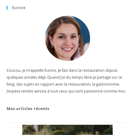
Eunice
Coucou, je m’appelle Eunice. Je fais dans la restauration depuis
quelques années déjà. Quand j’ai du temps libre je partage sur ce
blog, des sujets en rapport avec la restauration, la gastronomie.
J’espère rendre service à tout ceux qui sont passionné comme moi.
Mes articles récents