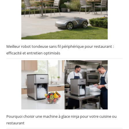
Meilleur robot tondeuse sans fil périphérique pour restaurant :
efficacité et entretien optimisés
Pourquoi choisir une machine à glace ninja pour votre cuisine ou
restaurant