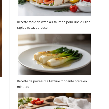
Recette facile de wrap au saumon pour une cuisine
rapide et savoureuse
Recette de poireaux à texture fondante prête en 3
minutes