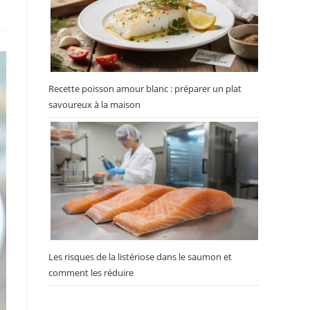
Recette poisson amour blanc : préparer un plat
savoureux à la maison
Les risques de la listériose dans le saumon et
comment les réduire