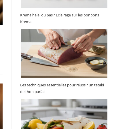
Krema halal ou pas ? Éclairage sur les bonbons
Krema
Les techniques essentielles pour réussir un tataki
de thon parfait