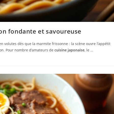
ion fondante et savoureuse
 volutes dès que la marmite frissonne : la scène ouvre l’appétit
llon. Pour nombre d’amateurs de
cuisine japonaise
, le …