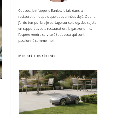
Coucou, je m’appelle Eunice. Je fais dans la
restauration depuis quelques années déjà. Quand
j’ai du temps libre je partage sur ce blog, des sujets
en rapport avec la restauration, la gastronomie.
J’espère rendre service à tout ceux qui sont
passionné comme moi.
Mes articles récents