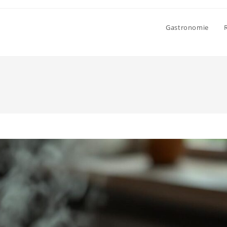
Gastronomie