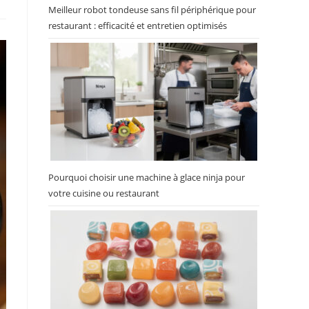
Meilleur robot tondeuse sans fil périphérique pour
restaurant : efficacité et entretien optimisés
Pourquoi choisir une machine à glace ninja pour
votre cuisine ou restaurant