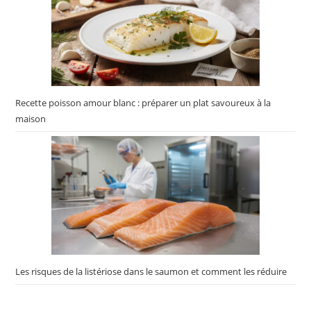
Recette poisson amour blanc : préparer un plat savoureux à la
maison
Les risques de la listériose dans le saumon et comment les réduire