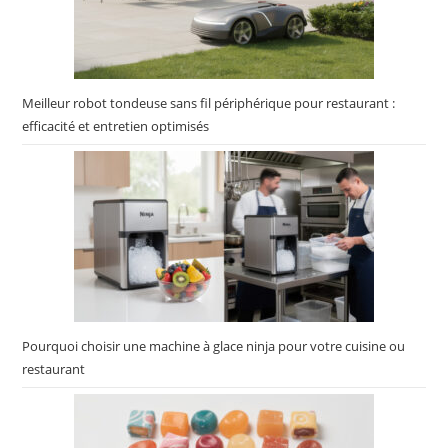
Meilleur robot tondeuse sans fil périphérique pour restaurant :
efficacité et entretien optimisés
Pourquoi choisir une machine à glace ninja pour votre cuisine ou
restaurant