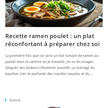
Recette ramen poulet : un plat
réconfortant à préparer chez soi
La première fois que j’ai servi un bol fumant de ramen au
poulet dans la cantine où je travaille, j’ai vu les visages
fatigués des lycéens s’illuminer aussitôt. Le mariage du
bouillon clair et parfumé, des nouilles souples et du …
Eunice