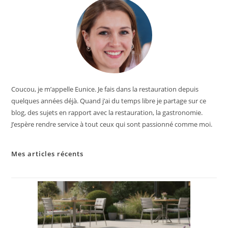
Coucou, je m’appelle Eunice. Je fais dans la restauration depuis
quelques années déjà. Quand j’ai du temps libre je partage sur ce
blog, des sujets en rapport avec la restauration, la gastronomie.
J’espère rendre service à tout ceux qui sont passionné comme moi.
Mes articles récents