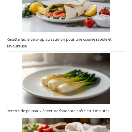
Recette facile de wrap au saumon pour une cuisine rapide et
savoureuse
Recette de poireaux à texture fondante prête en 3 minutes