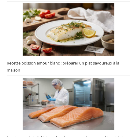
Recette poisson amour blanc : préparer un plat savoureux à la
maison