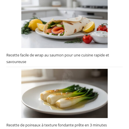
Recette facile de wrap au saumon pour une cuisine rapide et
savoureuse
Recette de poireaux à texture fondante prête en 3 minutes