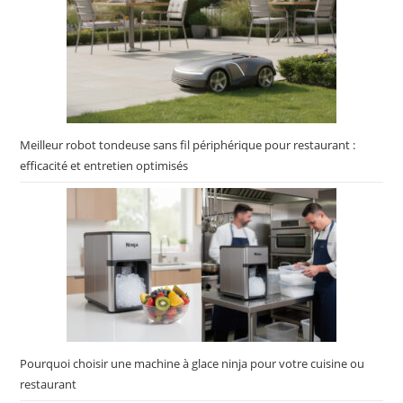
Meilleur robot tondeuse sans fil périphérique pour restaurant :
efficacité et entretien optimisés
Pourquoi choisir une machine à glace ninja pour votre cuisine ou
restaurant