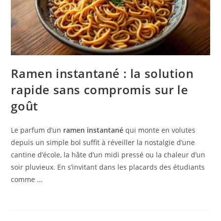
Ramen instantané : la solution
rapide sans compromis sur le
goût
Le parfum d’un
ramen instantané
qui monte en volutes
depuis un simple bol suffit à réveiller la nostalgie d’une
cantine d’école, la hâte d’un midi pressé ou la chaleur d’un
soir pluvieux. En s’invitant dans les placards des étudiants
comme …