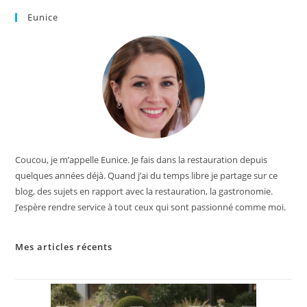
Eunice
Coucou, je m’appelle Eunice. Je fais dans la restauration depuis
quelques années déjà. Quand j’ai du temps libre je partage sur ce
blog, des sujets en rapport avec la restauration, la gastronomie.
J’espère rendre service à tout ceux qui sont passionné comme moi.
Mes articles récents