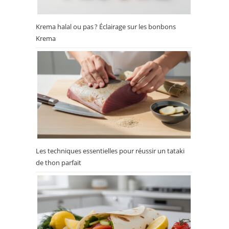
Krema halal ou pas ? Éclairage sur les bonbons
Krema
Les techniques essentielles pour réussir un tataki
de thon parfait