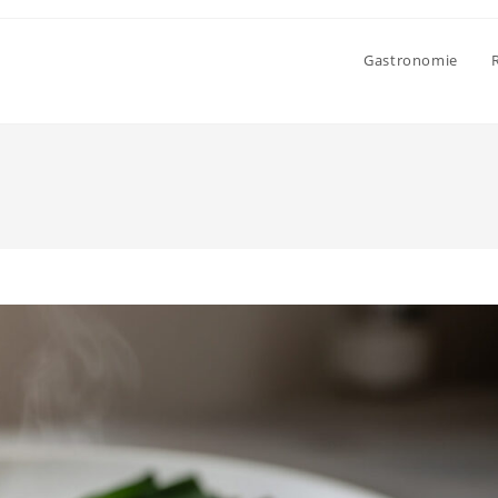
Gastronomie