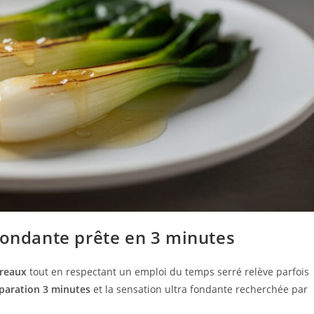
fondante prête en 3 minutes
reaux
tout en respectant un emploi du temps serré relève parfois
paration 3 minutes
et la sensation ultra fondante recherchée par