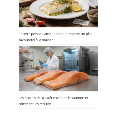
Recette poisson amour blanc : préparer un plat
savoureux à la maison
Les risques de la listériose dans le saumon et
comment les réduire