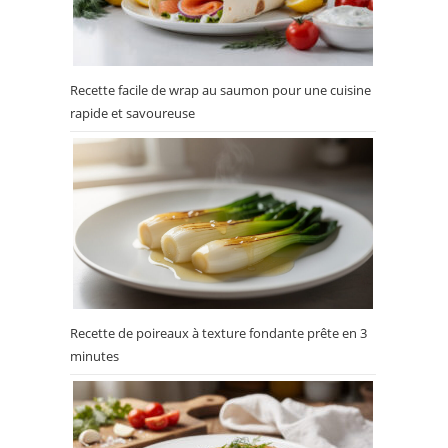
Recette facile de wrap au saumon pour une cuisine
rapide et savoureuse
Recette de poireaux à texture fondante prête en 3
minutes