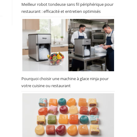
Meilleur robot tondeuse sans fil périphérique pour
restaurant : efficacité et entretien optimisés
Pourquoi choisir une machine à glace ninja pour
votre cuisine ou restaurant