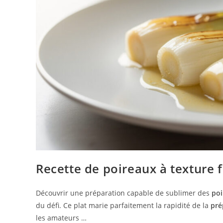
Recette de poireaux à texture 
Découvrir une préparation capable de sublimer des
poi
du défi. Ce plat marie parfaitement la rapidité de la
pré
les amateurs …