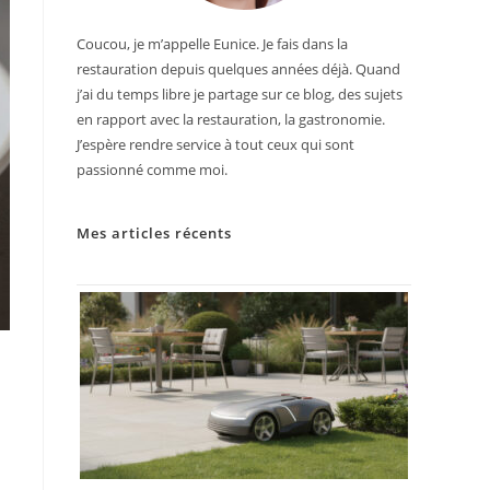
Coucou, je m’appelle Eunice. Je fais dans la
restauration depuis quelques années déjà. Quand
j’ai du temps libre je partage sur ce blog, des sujets
en rapport avec la restauration, la gastronomie.
J’espère rendre service à tout ceux qui sont
passionné comme moi.
Mes articles récents