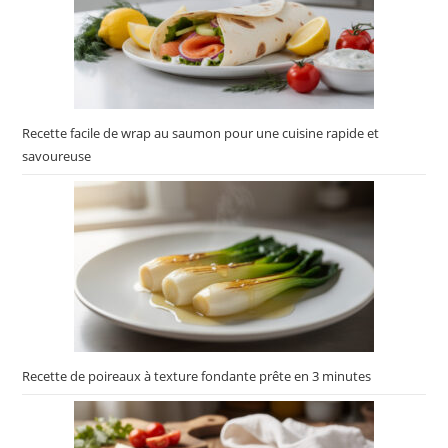
Recette facile de wrap au saumon pour une cuisine rapide et
savoureuse
Recette de poireaux à texture fondante prête en 3 minutes