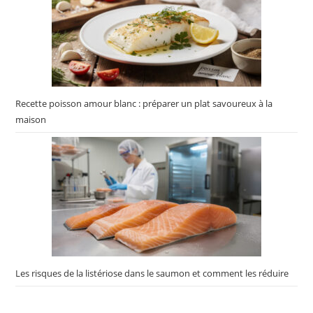
Recette poisson amour blanc : préparer un plat savoureux à la
maison
Les risques de la listériose dans le saumon et comment les réduire