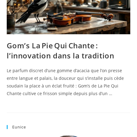
Gom’s La Pie Qui Chante :
l’innovation dans la tradition
Le parfum discret d’une gomme d’acacia que l’on presse
entre langue et palais, la douceur qui s’installe puis cède
soudain la place à un éclat fruité : Gom’s de La Pie Qui
Chante cultive ce frisson simple depuis plus d’un …
Eunice