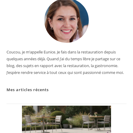
Coucou, je m’appelle Eunice. Je fais dans la restauration depuis
quelques années déjà. Quand j’ai du temps libre je partage sur ce
blog, des sujets en rapport avec la restauration, la gastronomie.
J’espère rendre service à tout ceux qui sont passionné comme moi.
Mes articles récents