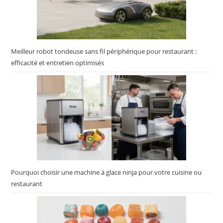
Meilleur robot tondeuse sans fil périphérique pour restaurant :
efficacité et entretien optimisés
Pourquoi choisir une machine à glace ninja pour votre cuisine ou
restaurant