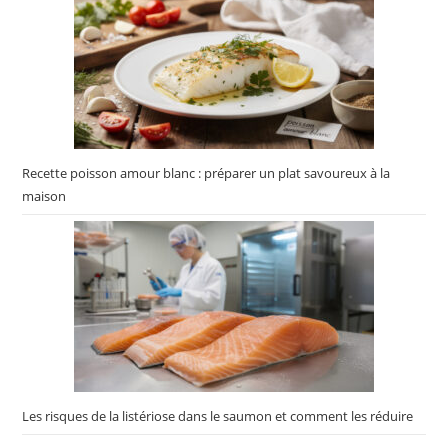
Recette poisson amour blanc : préparer un plat savoureux à la
maison
Les risques de la listériose dans le saumon et comment les réduire