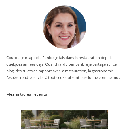
Coucou, je m’appelle Eunice. Je fais dans la restauration depuis
quelques années déjà. Quand j’ai du temps libre je partage sur ce
blog, des sujets en rapport avec la restauration, la gastronomie.
J’espère rendre service à tout ceux qui sont passionné comme moi.
Mes articles récents