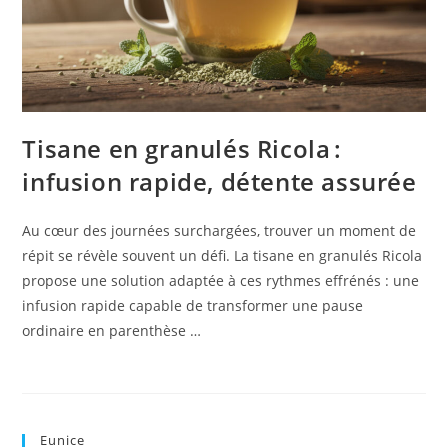
Tisane en granulés Ricola :
infusion rapide, détente assurée
Au cœur des journées surchargées, trouver un moment de
répit se révèle souvent un défi. La tisane en granulés Ricola
propose une solution adaptée à ces rythmes effrénés : une
infusion rapide capable de transformer une pause
ordinaire en parenthèse …
Eunice