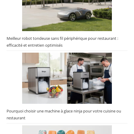
Meilleur robot tondeuse sans fil périphérique pour restaurant :
efficacité et entretien optimisés
Pourquoi choisir une machine à glace ninja pour votre cuisine ou
restaurant