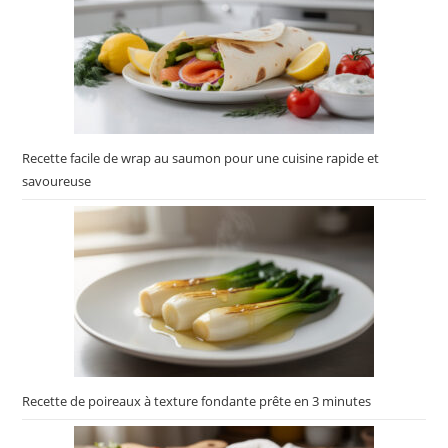
Recette facile de wrap au saumon pour une cuisine rapide et
savoureuse
Recette de poireaux à texture fondante prête en 3 minutes