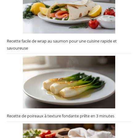
Recette facile de wrap au saumon pour une cuisine rapide et
savoureuse
Recette de poireaux à texture fondante prête en 3 minutes