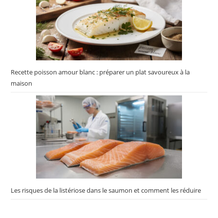
Recette poisson amour blanc : préparer un plat savoureux à la
maison
Les risques de la listériose dans le saumon et comment les réduire