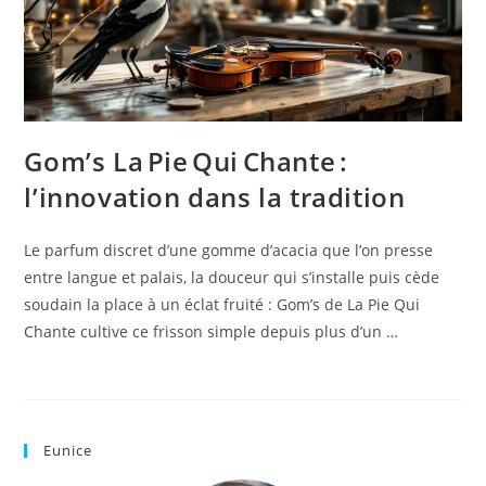
Gom’s La Pie Qui Chante :
l’innovation dans la tradition
Le parfum discret d’une gomme d’acacia que l’on presse
entre langue et palais, la douceur qui s’installe puis cède
soudain la place à un éclat fruité : Gom’s de La Pie Qui
Chante cultive ce frisson simple depuis plus d’un …
Eunice