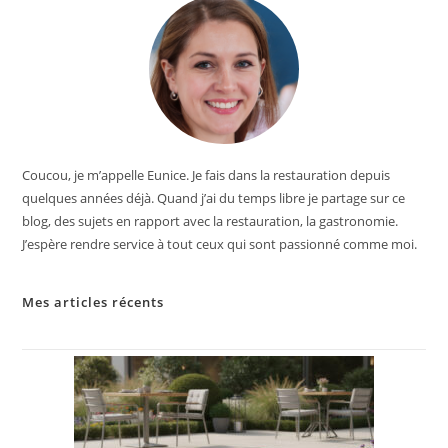
Coucou, je m’appelle Eunice. Je fais dans la restauration depuis
quelques années déjà. Quand j’ai du temps libre je partage sur ce
blog, des sujets en rapport avec la restauration, la gastronomie.
J’espère rendre service à tout ceux qui sont passionné comme moi.
Mes articles récents