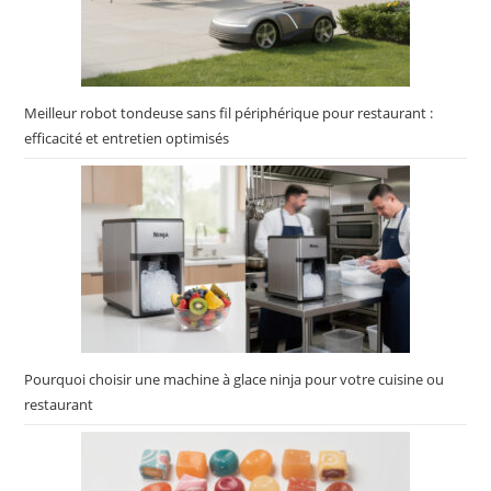
Meilleur robot tondeuse sans fil périphérique pour restaurant :
efficacité et entretien optimisés
Pourquoi choisir une machine à glace ninja pour votre cuisine ou
restaurant