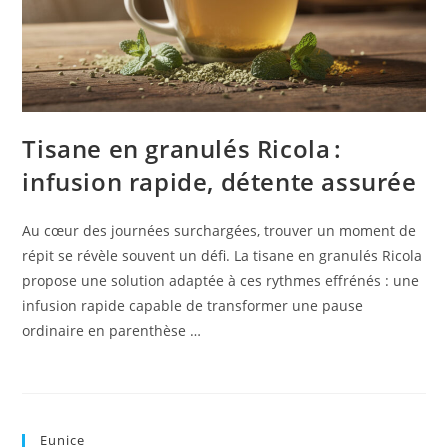
Tisane en granulés Ricola :
infusion rapide, détente assurée
Au cœur des journées surchargées, trouver un moment de
répit se révèle souvent un défi. La tisane en granulés Ricola
propose une solution adaptée à ces rythmes effrénés : une
infusion rapide capable de transformer une pause
ordinaire en parenthèse …
Eunice