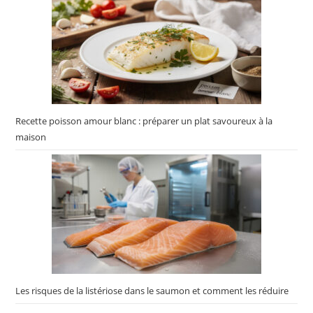
Recette poisson amour blanc : préparer un plat savoureux à la
maison
Les risques de la listériose dans le saumon et comment les réduire