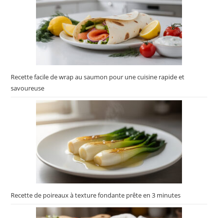
Recette facile de wrap au saumon pour une cuisine rapide et
savoureuse
Recette de poireaux à texture fondante prête en 3 minutes