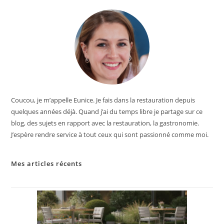
Coucou, je m’appelle Eunice. Je fais dans la restauration depuis
quelques années déjà. Quand j’ai du temps libre je partage sur ce
blog, des sujets en rapport avec la restauration, la gastronomie.
J’espère rendre service à tout ceux qui sont passionné comme moi.
Mes articles récents