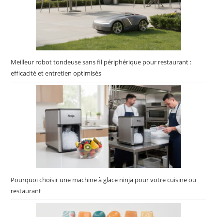
Meilleur robot tondeuse sans fil périphérique pour restaurant :
efficacité et entretien optimisés
Pourquoi choisir une machine à glace ninja pour votre cuisine ou
restaurant