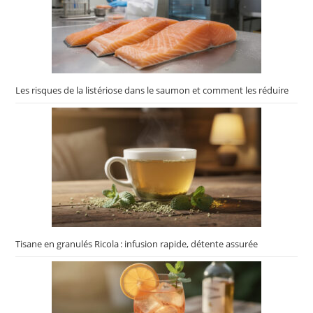
Les risques de la listériose dans le saumon et comment les réduire
Tisane en granulés Ricola : infusion rapide, détente assurée