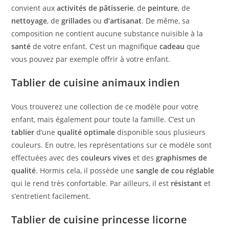
convient aux
activités de pâtisserie
, de
peinture
, de
nettoyage
, de
grillades
ou
d’artisanat
. De même, sa
composition ne contient aucune substance nuisible à la
santé
de votre enfant. C’est un magnifique
cadeau
que
vous pouvez par exemple offrir à votre enfant.
Tablier de cuisine animaux indien
Vous trouverez une collection de ce modèle pour votre
enfant, mais également pour toute la famille. C’est un
tablier
d’une
qualité optimale
disponible sous plusieurs
couleurs. En outre, les représentations sur ce modèle sont
effectuées avec des
couleurs vives
et des
graphismes de
qualité
. Hormis cela, il possède une
sangle de cou réglable
qui le rend très confortable. Par ailleurs, il est
résistant
et
s’entretient facilement.
Tablier de cuisine princesse licorne