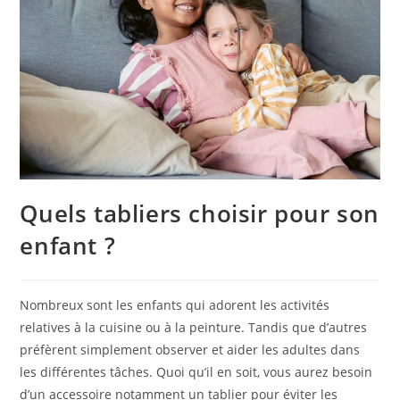
Quels tabliers choisir pour son
enfant ?
Nombreux sont les enfants qui adorent les activités
relatives à la cuisine ou à la peinture. Tandis que d’autres
préfèrent simplement observer et aider les adultes dans
les différentes tâches. Quoi qu’il en soit, vous aurez besoin
d’un accessoire notamment un tablier pour éviter les