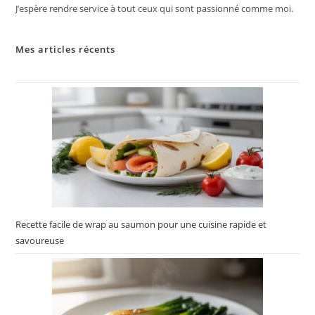
J’espère rendre service à tout ceux qui sont passionné comme moi.
Mes articles récents
Recette facile de wrap au saumon pour une cuisine rapide et
savoureuse