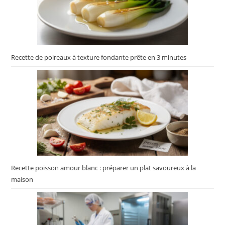
Recette de poireaux à texture fondante prête en 3 minutes
Recette poisson amour blanc : préparer un plat savoureux à la
maison