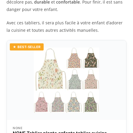
décolore pas,
durable
et
confortable
. Pour finir, il est sans
danger pour votre enfant.
Avec ces tabliers, il sera plus facile à votre enfant d’adorer
la cuisine et toutes autres activités manuelles.
★ BEST-SELLER
NONE