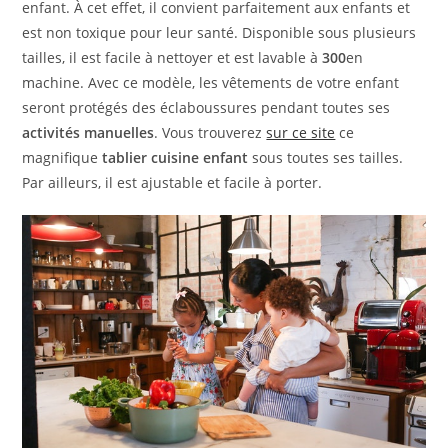
enfant. À cet effet, il convient parfaitement aux enfants et
est non toxique pour leur santé. Disponible sous plusieurs
tailles, il est facile à nettoyer et est lavable à
300
en
machine. Avec ce modèle, les vêtements de votre enfant
seront protégés des éclaboussures pendant toutes ses
activités manuelles
. Vous trouverez
sur ce site
ce
magnifique
tablier cuisine enfant
sous toutes ses tailles.
Par ailleurs, il est ajustable et facile à porter.