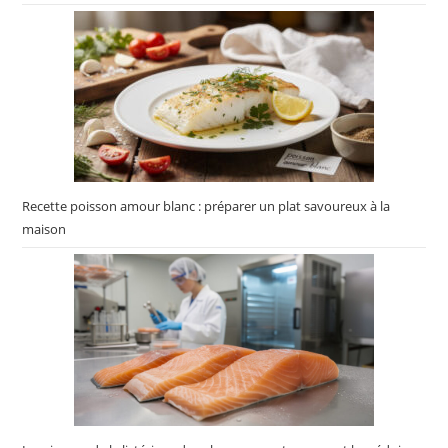
Recette poisson amour blanc : préparer un plat savoureux à la
maison