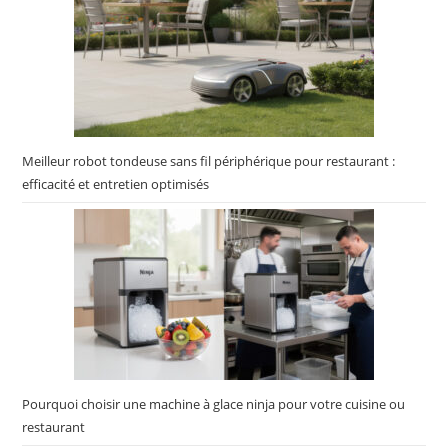
Meilleur robot tondeuse sans fil périphérique pour restaurant :
efficacité et entretien optimisés
Pourquoi choisir une machine à glace ninja pour votre cuisine ou
restaurant