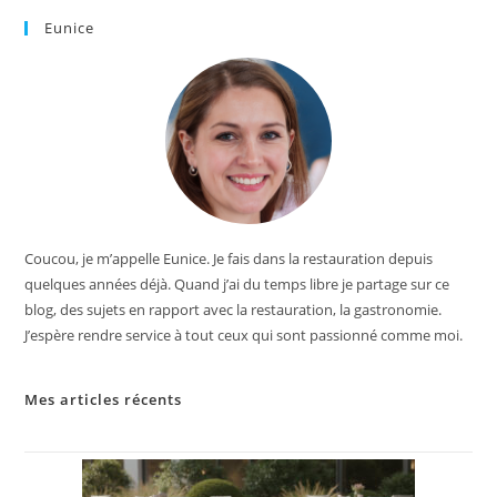
Eunice
Coucou, je m’appelle Eunice. Je fais dans la restauration depuis
quelques années déjà. Quand j’ai du temps libre je partage sur ce
blog, des sujets en rapport avec la restauration, la gastronomie.
J’espère rendre service à tout ceux qui sont passionné comme moi.
Mes articles récents