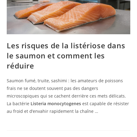
Les risques de la listériose dans
le saumon et comment les
réduire
Saumon fumé, truite, sashimi : les amateurs de poissons
frais ne se doutent souvent pas des dangers
microscopiques qui se cachent derrière ces mets délicats.
La bactérie
Listeria monocytogenes
est capable de résister
au froid et d’envahir rapidement la chaîne …