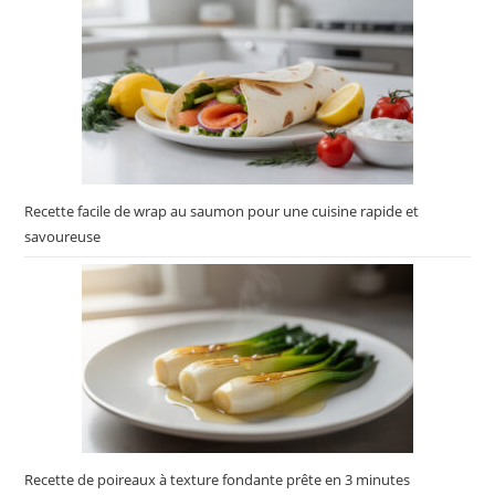
Recette facile de wrap au saumon pour une cuisine rapide et
savoureuse
Recette de poireaux à texture fondante prête en 3 minutes